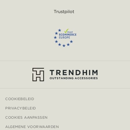
Trustpilot
COOKIEBELEID
PRIVACYBELEID
COOKIES AANPASSEN
ALGEMENE VOORWAARDEN