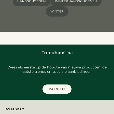
HANDSCHOENEN
WINTERHANDSCHOENEN
WINTER
Wees als eerste op de hoogte van nieuwe producten, de
laatste trends en speciale aanbiedingen.
WORD LID
INSTAGRAM