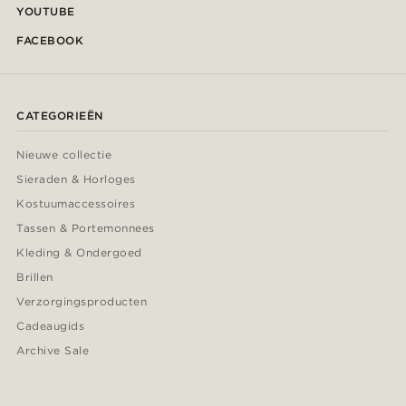
YOUTUBE
FACEBOOK
CATEGORIEËN
Nieuwe collectie
Sieraden & Horloges
Kostuumaccessoires
Tassen & Portemonnees
Kleding & Ondergoed
Brillen
Verzorgingsproducten
Cadeaugids
Archive Sale