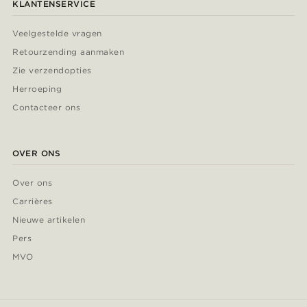
KLANTENSERVICE
Veelgestelde vragen
Retourzending aanmaken
Zie verzendopties
Herroeping
Contacteer ons
OVER ONS
Over ons
Carrières
Nieuwe artikelen
Pers
MVO