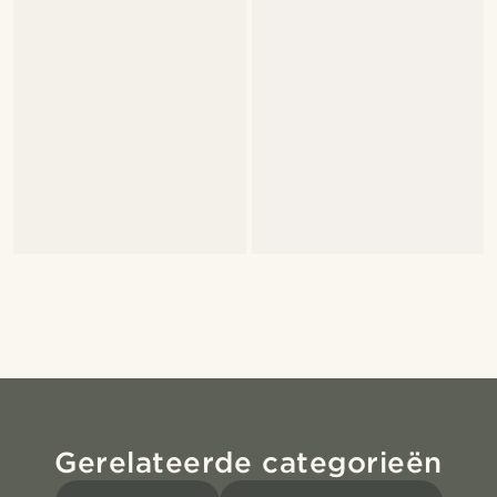
Gerelateerde categorieën