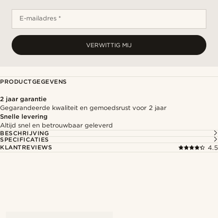
E-mailadres *
VERWITTIG MIJ
PRODUCTGEGEVENS
2 jaar garantie
Gegarandeerde kwaliteit en gemoedsrust voor 2 jaar
Snelle levering
Altijd snel en betrouwbaar geleverd
BESCHRIJVING
SPECIFICATIES
KLANTREVIEWS
4.5