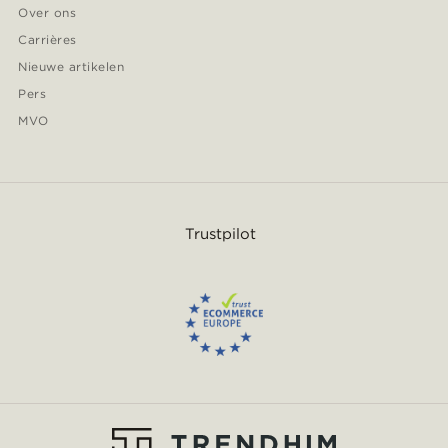
Over ons
Carrières
Nieuwe artikelen
Pers
MVO
Trustpilot