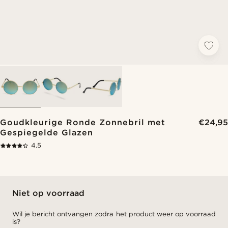
Goudkleurige Ronde Zonnebril met
€24,95
Gespiegelde Glazen
4.5
Niet op voorraad
Wil je bericht ontvangen zodra het product weer op voorraad
is?