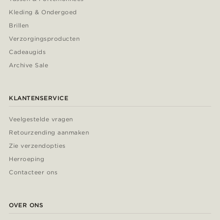
Kleding & Ondergoed
Brillen
Verzorgingsproducten
Cadeaugids
Archive Sale
KLANTENSERVICE
Veelgestelde vragen
Retourzending aanmaken
Zie verzendopties
Herroeping
Contacteer ons
OVER ONS