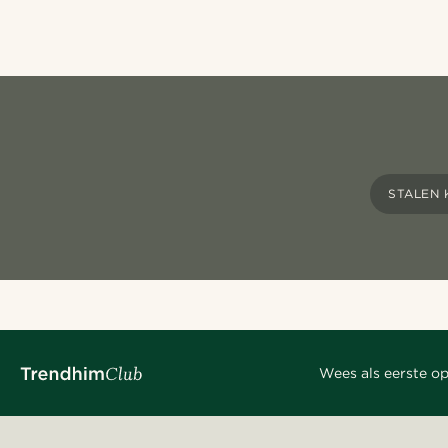
STALEN 
Wees als eerste op