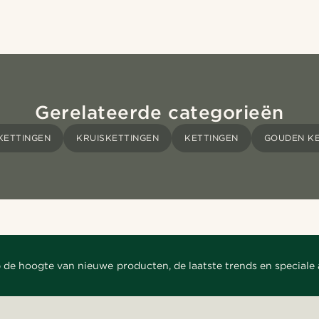
Gerelateerde categorieën
KETTINGEN
KRUISKETTINGEN
KETTINGEN
GOUDEN KE
 de hoogte van nieuwe producten, de laatste trends en speciale