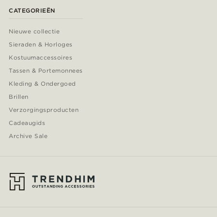
CATEGORIEËN
Nieuwe collectie
Sieraden & Horloges
Kostuumaccessoires
Tassen & Portemonnees
Kleding & Ondergoed
Brillen
Verzorgingsproducten
Cadeaugids
Archive Sale