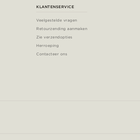
KLANTENSERVICE
Veelgestelde vragen
Retourzending aanmaken
Zie verzendopties
Herroeping
Contacteer ons