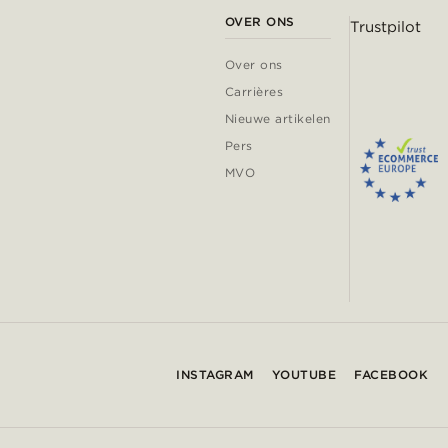
OVER ONS
Trustpilot
Over ons
Carrières
Nieuwe artikelen
Pers
MVO
INSTAGRAM
YOUTUBE
FACEBOOK