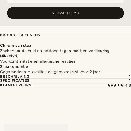
VERWITTIG MIJ
PRODUCTGEGEVENS
Chirurgisch staal
Zacht voor de huid en bestand tegen roest en verkleuring
Nikkelvrij
Voorkomt irritatie en allergische reacties
2 jaar garantie
Gegarandeerde kwaliteit en gemoedsrust voor 2 jaar
BESCHRIJVING
SPECIFICATIES
KLANTREVIEWS
4.8