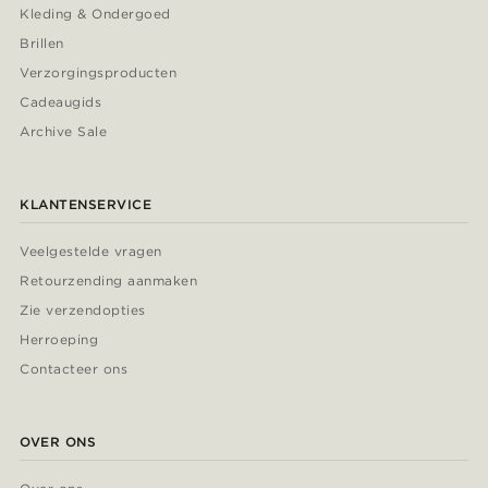
Kleding & Ondergoed
Brillen
Verzorgingsproducten
Cadeaugids
Archive Sale
KLANTENSERVICE
Veelgestelde vragen
Retourzending aanmaken
Zie verzendopties
Herroeping
Contacteer ons
OVER ONS