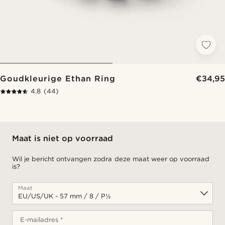
Goudkleurige Ethan Ring
€34,95
4.8
(44)
Maat is niet op voorraad
Wil je bericht ontvangen zodra deze maat weer op voorraad
is?
Maat
E-mailadres *