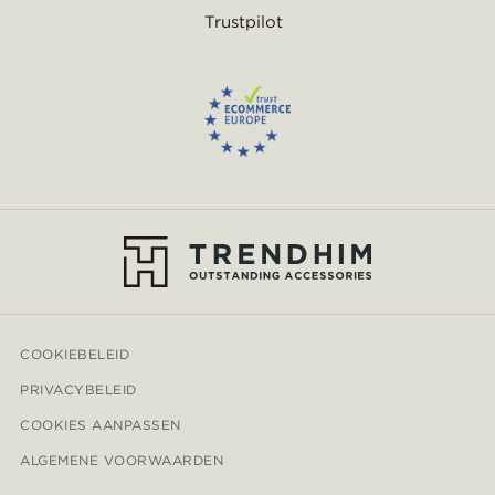
Trustpilot
COOKIEBELEID
PRIVACYBELEID
COOKIES AANPASSEN
ALGEMENE VOORWAARDEN