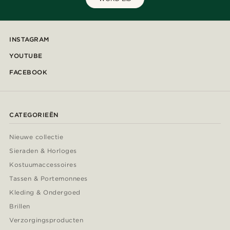
INSTAGRAM
YOUTUBE
FACEBOOK
CATEGORIEËN
Nieuwe collectie
Sieraden & Horloges
Kostuumaccessoires
Tassen & Portemonnees
Kleding & Ondergoed
Brillen
Verzorgingsproducten