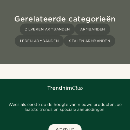
Gerelateerde categorieën
ZILVEREN ARMBANDEN
ARMBANDEN
LEREN ARMBANDEN
STALEN ARMBANDEN
Wees als eerste op de hoogte van nieuwe producten, de
laatste trends en speciale aanbiedingen.
WORD LID