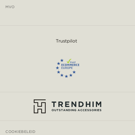
MVO
Trustpilot
COOKIEBELEID