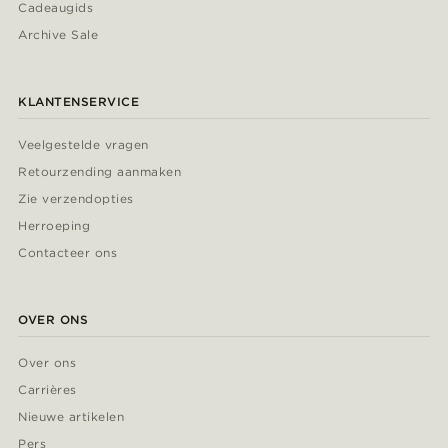
Cadeaugids
Archive Sale
KLANTENSERVICE
Veelgestelde vragen
Retourzending aanmaken
Zie verzendopties
Herroeping
Contacteer ons
OVER ONS
Over ons
Carrières
Nieuwe artikelen
Pers