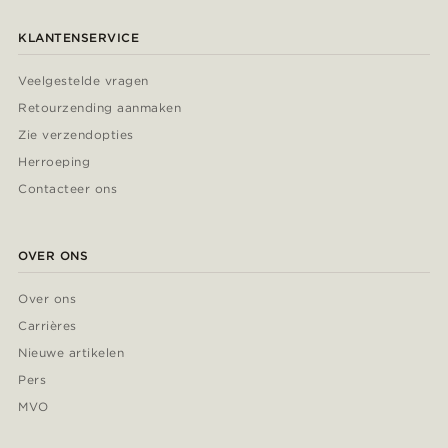
KLANTENSERVICE
Veelgestelde vragen
Retourzending aanmaken
Zie verzendopties
Herroeping
Contacteer ons
OVER ONS
Over ons
Carrières
Nieuwe artikelen
Pers
MVO