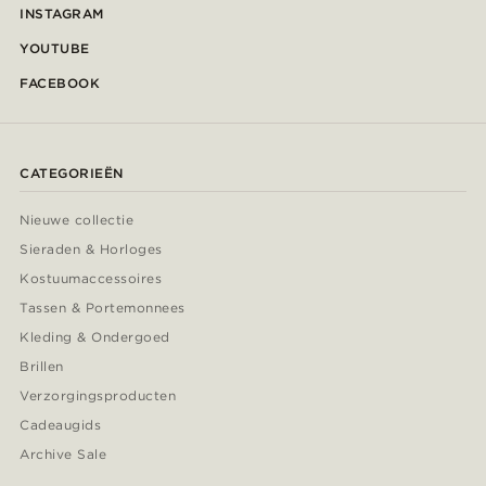
INSTAGRAM
YOUTUBE
FACEBOOK
CATEGORIEËN
Nieuwe collectie
Sieraden & Horloges
Kostuumaccessoires
Tassen & Portemonnees
Kleding & Ondergoed
Brillen
Verzorgingsproducten
Cadeaugids
Archive Sale