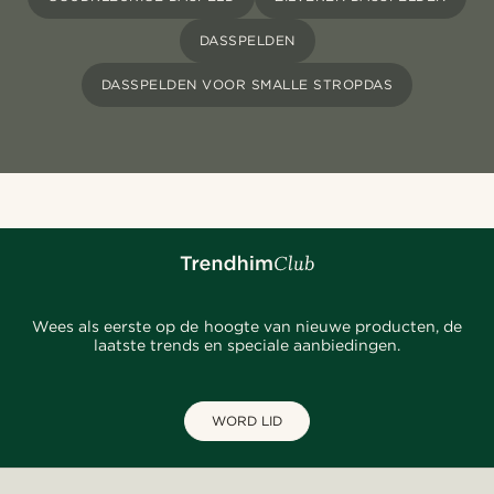
DASSPELDEN
DASSPELDEN VOOR SMALLE STROPDAS
Wees als eerste op de hoogte van nieuwe producten, de
laatste trends en speciale aanbiedingen.
WORD LID