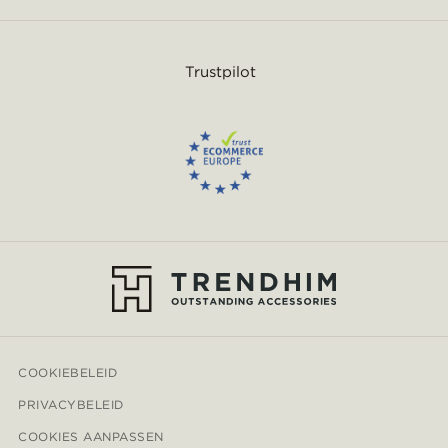
Trustpilot
COOKIEBELEID
PRIVACYBELEID
COOKIES AANPASSEN