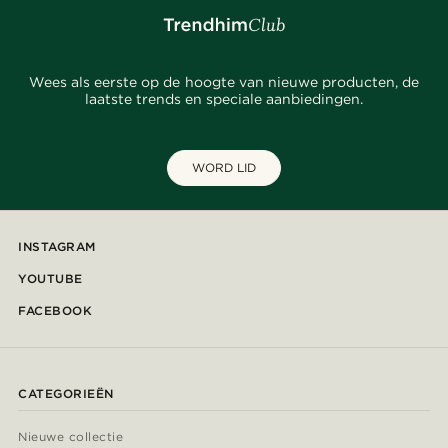
Wees als eerste op de hoogte van nieuwe producten, de
laatste trends en speciale aanbiedingen.
WORD LID
INSTAGRAM
YOUTUBE
FACEBOOK
CATEGORIEËN
Nieuwe collectie