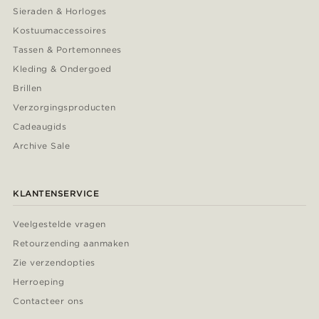
Sieraden & Horloges
Kostuumaccessoires
Tassen & Portemonnees
Kleding & Ondergoed
Brillen
Verzorgingsproducten
Cadeaugids
Archive Sale
KLANTENSERVICE
Veelgestelde vragen
Retourzending aanmaken
Zie verzendopties
Herroeping
Contacteer ons