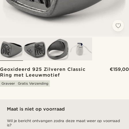
Geoxideerd 925 Zilveren Classic
€159,00
Ring met Leeuwmotief
Graveer
Gratis Verzending
Maat is niet op voorraad
Wil je bericht ontvangen zodra deze maat weer op voorraad
is?