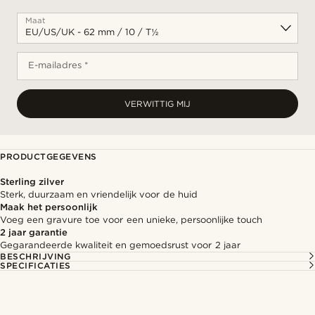
Maat
E-mailadres *
VERWITTIG MIJ
PRODUCTGEGEVENS
Sterling zilver
Sterk, duurzaam en vriendelijk voor de huid
Maak het persoonlijk
Voeg een gravure toe voor een unieke, persoonlijke touch
2 jaar garantie
Gegarandeerde kwaliteit en gemoedsrust voor 2 jaar
BESCHRIJVING
SPECIFICATIES