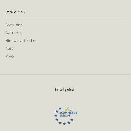
OVER ONS
Over ons
Carrières
Nieuwe artikelen
Pers
MVO
Trustpilot