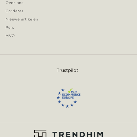
Over ons
Carrières
Nieuwe artikelen
Pers
MVO
Trustpilot