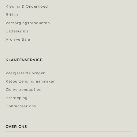
Kleding & Ondergoed
Brillen
Verzorgingsproducten
Cadeaugids
Archive Sale
KLANTENSERVICE
Veelgestelde vragen
Retourzending aanmaken
Zie verzendopties
Herroeping
Contacteer ons
OVER ONS