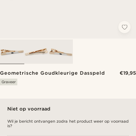
Geometrische Goudkleurige Dasspeld
€19,95
Graveer
Niet op voorraad
Wil je bericht ontvangen zodra het product weer op voorraad
is?