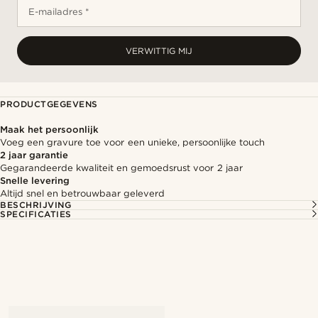
E-mailadres *
VERWITTIG MIJ
PRODUCTGEGEVENS
Maak het persoonlijk
Voeg een gravure toe voor een unieke, persoonlijke touch
2 jaar garantie
Gegarandeerde kwaliteit en gemoedsrust voor 2 jaar
Snelle levering
Altijd snel en betrouwbaar geleverd
BESCHRIJVING
SPECIFICATIES