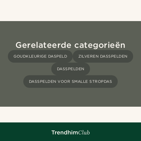
Gerelateerde categorieën
GOUDKLEURIGE DASPELD
ZILVEREN DASSPELDEN
DASSPELDEN
DASSPELDEN VOOR SMALLE STROPDAS