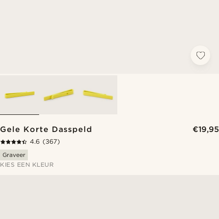
Gele Korte Dasspeld
€19,95
4.6
(367)
Graveer
KIES EEN KLEUR