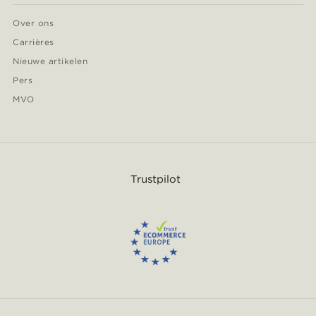
Over ons
Carrières
Nieuwe artikelen
Pers
MVO
Trustpilot