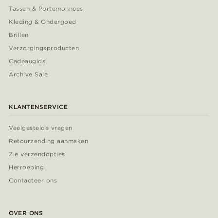
Tassen & Portemonnees
Kleding & Ondergoed
Brillen
Verzorgingsproducten
Cadeaugids
Archive Sale
KLANTENSERVICE
Veelgestelde vragen
Retourzending aanmaken
Zie verzendopties
Herroeping
Contacteer ons
OVER ONS