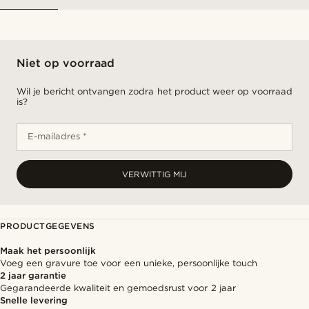
Niet op voorraad
Wil je bericht ontvangen zodra het product weer op voorraad
is?
E-mailadres *
VERWITTIG MIJ
PRODUCTGEGEVENS
Maak het persoonlijk
Voeg een gravure toe voor een unieke, persoonlijke touch
2 jaar garantie
Gegarandeerde kwaliteit en gemoedsrust voor 2 jaar
Snelle levering