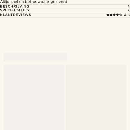
Altijd snel en betrouwbaar geleverd
BESCHRIJVING
SPECIFICATIES
KLANTREVIEWS
4.6