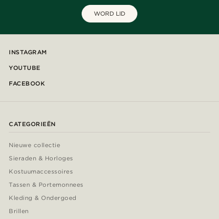
WORD LID
INSTAGRAM
YOUTUBE
FACEBOOK
CATEGORIEËN
Nieuwe collectie
Sieraden & Horloges
Kostuumaccessoires
Tassen & Portemonnees
Kleding & Ondergoed
Brillen