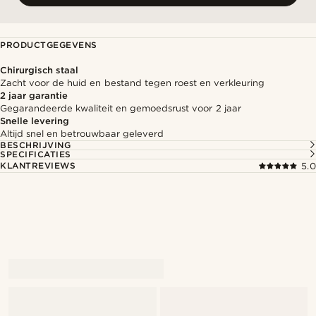
PRODUCTGEGEVENS
Chirurgisch staal
Zacht voor de huid en bestand tegen roest en verkleuring
2 jaar garantie
Gegarandeerde kwaliteit en gemoedsrust voor 2 jaar
Snelle levering
Altijd snel en betrouwbaar geleverd
BESCHRIJVING
SPECIFICATIES
KLANTREVIEWS
5.0