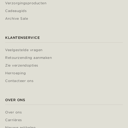
Verzorgingsproducten
Cadeaugids
Archive Sale
KLANTENSERVICE
Veelgestelde vragen
Retourzending aanmaken
Zie verzendopties
Herroeping
Contacteer ons
OVER ONS
Over ons
Carrières
Nieuwe artikelen