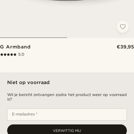
G Armband
€39,95
5.0
Niet op voorraad
Wil je bericht ontvangen zodra het product weer op voorraad
is?
E-mailadres *
VERWITTIG MIJ