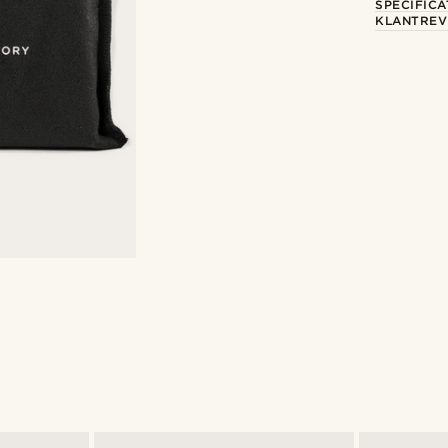
SPECIFICA
KLANTREV