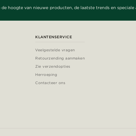
 de hoogte van nieuwe producten, de laatste trends en speciale
KLANTENSERVICE
Veelgestelde vragen
Retourzending aanmaken
Zie verzendopties
Herroeping
Contacteer ons