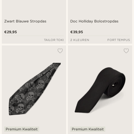
Zwart Blauwe Stropdas
Doc Holliday Bolostropdas
€29,95
€39,95
TAILOR TOKI
2 KLEUREN
FORT TEMPUS
Premium Kwaliteit
Premium Kwaliteit