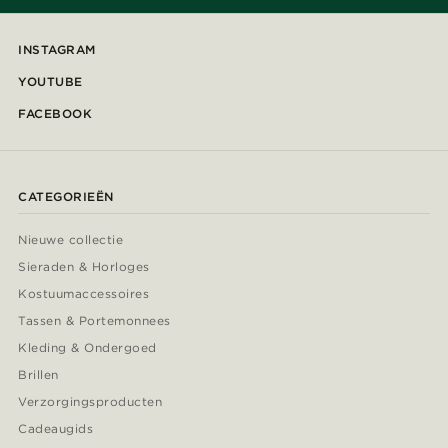
INSTAGRAM
YOUTUBE
FACEBOOK
CATEGORIEËN
Nieuwe collectie
Sieraden & Horloges
Kostuumaccessoires
Tassen & Portemonnees
Kleding & Ondergoed
Brillen
Verzorgingsproducten
Cadeaugids