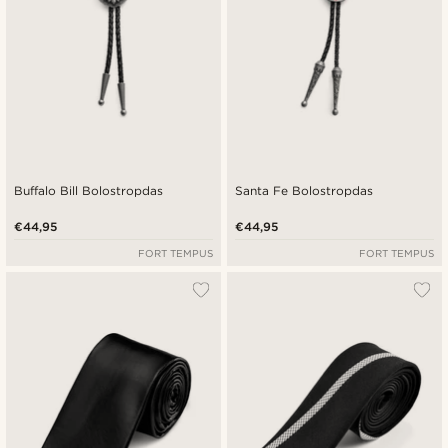
Buffalo Bill Bolostropdas
Santa Fe Bolostropdas
€44,95
€44,95
FORT TEMPUS
FORT TEMPUS