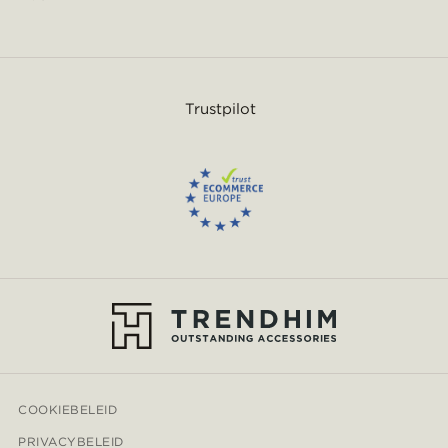
Trustpilot
COOKIEBELEID
PRIVACYBELEID