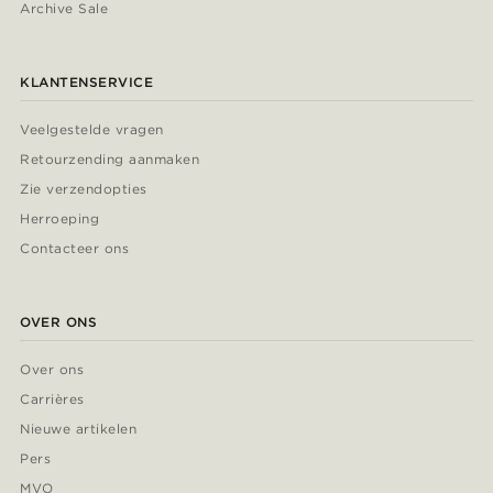
Archive Sale
KLANTENSERVICE
Veelgestelde vragen
Retourzending aanmaken
Zie verzendopties
Herroeping
Contacteer ons
OVER ONS
Over ons
Carrières
Nieuwe artikelen
Pers
MVO