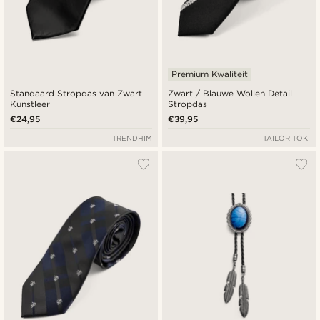
Premium Kwaliteit
Standaard Stropdas van Zwart
Zwart / Blauwe Wollen Detail
Kunstleer
Stropdas
€24,95
€39,95
TRENDHIM
TAILOR TOKI