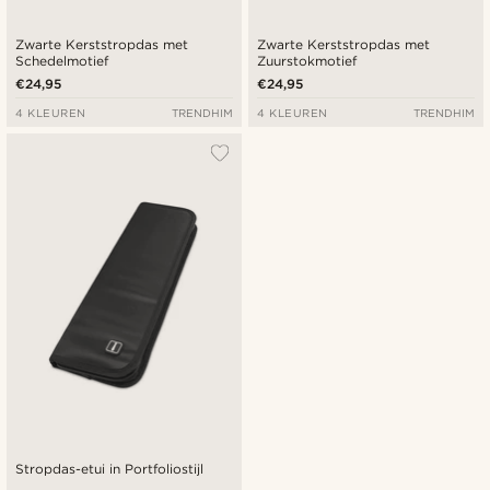
Zwarte Kerststropdas met
Zwarte Kerststropdas met
Schedelmotief
Zuurstokmotief
€24,95
€24,95
4 KLEUREN
TRENDHIM
4 KLEUREN
TRENDHIM
Stropdas-etui in Portfoliostijl