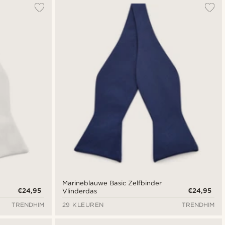
Marineblauwe Basic Zelfbinder
€24,95
€24,95
Vlinderdas
TRENDHIM
29 KLEUREN
TRENDHIM