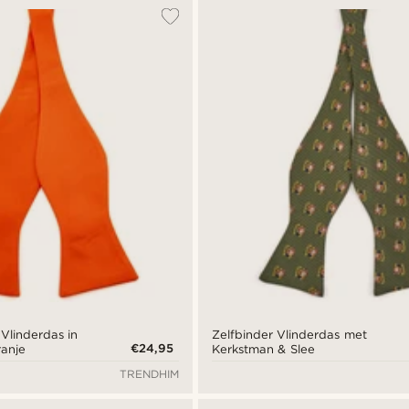
 Vlinderdas in
Zelfbinder Vlinderdas met
€24,95
anje
Kerkstman & Slee
TRENDHIM