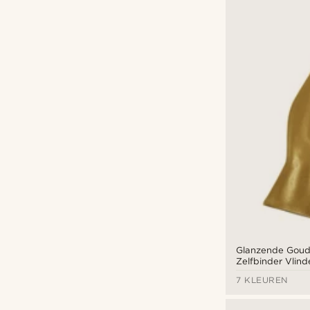
Glanzende Goud
Zelfbinder Vlind
7 KLEUREN