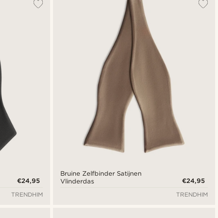
Bruine Zelfbinder Satijnen
€24,95
€24,95
Vlinderdas
TRENDHIM
TRENDHIM