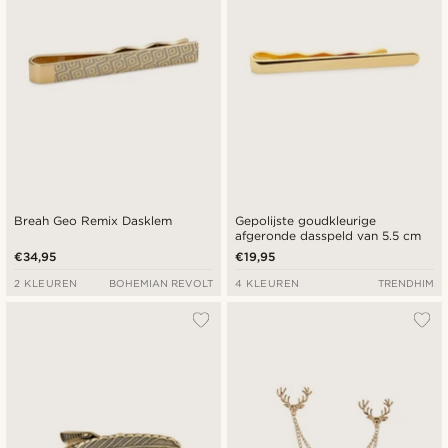
Breah Geo Remix Dasklem
Gepolijste goudkleurige
afgeronde dasspeld van 5.5 cm
€34,95
€19,95
2 KLEUREN
BOHEMIAN REVOLT
4 KLEUREN
TRENDHIM