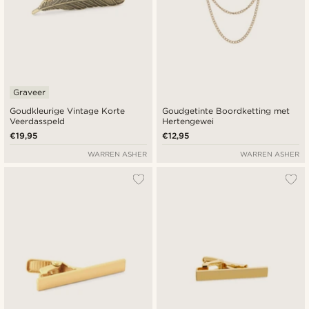
Graveer
Goudkleurige Vintage Korte
Goudgetinte Boordketting met
Veerdasspeld
Hertengewei
€19,95
€12,95
WARREN ASHER
WARREN ASHER