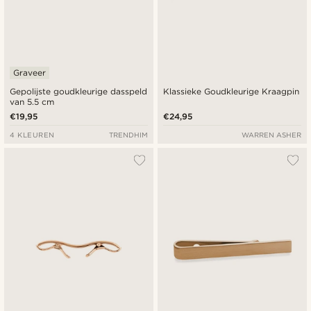
Graveer
Gepolijste goudkleurige dasspeld
Klassieke Goudkleurige Kraagpin
van 5.5 cm
€19,95
€24,95
4 KLEUREN
TRENDHIM
WARREN ASHER