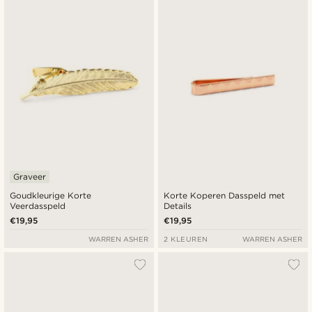
Graveer
Goudkleurige Korte
Korte Koperen Dasspeld met
Veerdasspeld
Details
€19,95
€19,95
WARREN ASHER
2 KLEUREN
WARREN ASHER