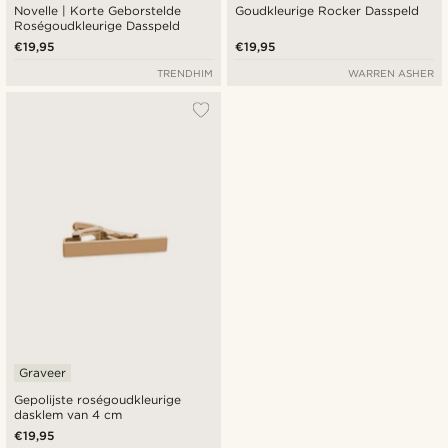
Novelle | Korte Geborstelde
Goudkleurige Rocker Dasspeld
Roségoudkleurige Dasspeld
€19,95
€19,95
TRENDHIM
WARREN ASHER
Graveer
Gepolijste roségoudkleurige
dasklem van 4 cm
€19,95