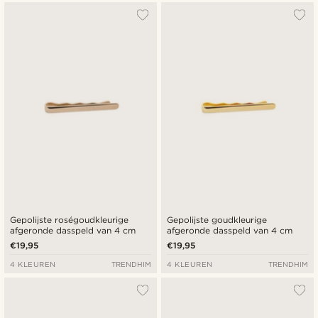
Gepolijste roségoudkleurige
Gepolijste goudkleurige
afgeronde dasspeld van 4 cm
afgeronde dasspeld van 4 cm
€19,95
€19,95
4 KLEUREN
TRENDHIM
4 KLEUREN
TRENDHIM