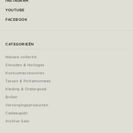
INSTAGRAM
YOUTUBE
FACEBOOK
CATEGORIEËN
Nieuwe collectie
Sieraden & Horloges
Kostuumaccessoires
Tassen & Portemonnees
Kleding & Ondergoed
Brillen
Verzorgingsproducten
Cadeaugids
Archive Sale