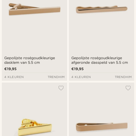
Gepolijste roségoudkleurige
Gepolijste roségoudkleurige
dasklem van 5.5 cm
afgeronde dasspeld van 5.5 cm
€19,95
€19,95
4 KLEUREN
TRENDHIM
4 KLEUREN
TRENDHIM