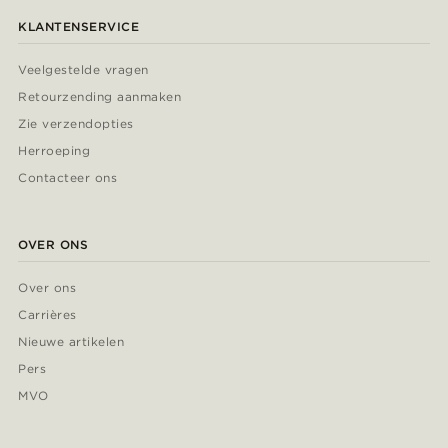
KLANTENSERVICE
Veelgestelde vragen
Retourzending aanmaken
Zie verzendopties
Herroeping
Contacteer ons
OVER ONS
Over ons
Carrières
Nieuwe artikelen
Pers
MVO