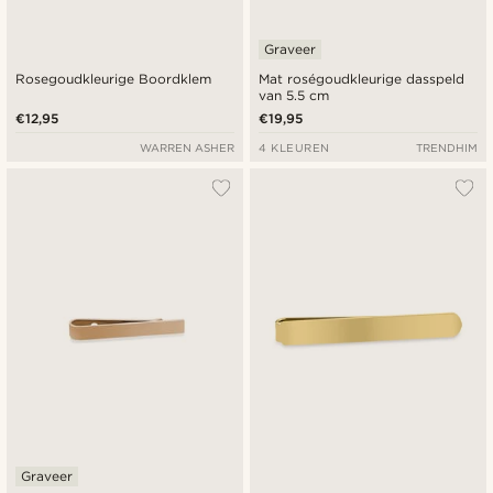
Graveer
Rosegoudkleurige Boordklem
Mat roségoudkleurige dasspeld
van 5.5 cm
€12,95
€19,95
WARREN ASHER
4 KLEUREN
TRENDHIM
Graveer