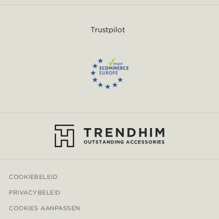
Trustpilot
COOKIEBELEID
PRIVACYBELEID
COOKIES AANPASSEN