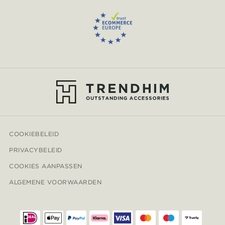
COOKIEBELEID
PRIVACYBELEID
COOKIES AANPASSEN
ALGEMENE VOORWAARDEN