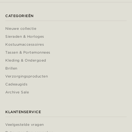
CATEGORIEËN
Nieuwe collectie
Sieraden & Horloges
Kostuumaccessoires
Tassen & Portemonnees
Kleding & Ondergoed
Brillen
Verzorgingsproducten
Cadeaugids
Archive Sale
KLANTENSERVICE
Veelgestelde vragen