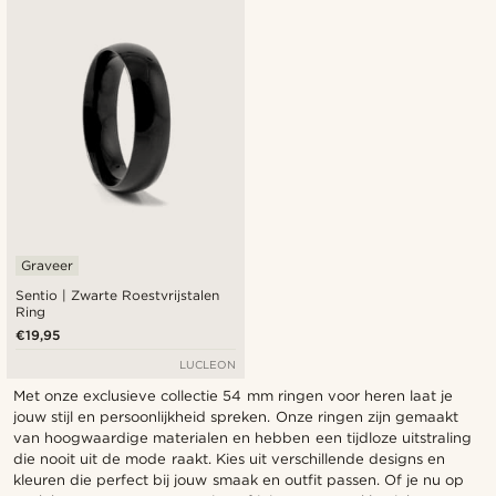
Nieuwste
Goedkoopste
Duurste
Graveer
Sentio | Zwarte Roestvrijstalen
Ring
€19,95
LUCLEON
Met onze exclusieve collectie 54 mm ringen voor heren laat je
jouw stijl en persoonlijkheid spreken. Onze ringen zijn gemaakt
van hoogwaardige materialen en hebben een tijdloze uitstraling
die nooit uit de mode raakt. Kies uit verschillende designs en
kleuren die perfect bij jouw smaak en outfit passen. Of je nu op