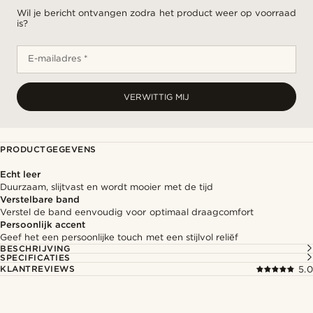
Wil je bericht ontvangen zodra het product weer op voorraad
is?
E-mailadres *
VERWITTIG MIJ
PRODUCTGEGEVENS
Echt leer
Duurzaam, slijtvast en wordt mooier met de tijd
Verstelbare band
Verstel de band eenvoudig voor optimaal draagcomfort
Persoonlijk accent
Geef het een persoonlijke touch met een stijlvol reliëf
BESCHRIJVING
SPECIFICATIES
KLANTREVIEWS
5.0