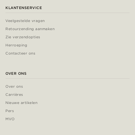
KLANTENSERVICE
Veelgestelde vragen
Retourzending aanmaken
Zie verzendopties
Herroeping
Contacteer ons
OVER ONS
Over ons
Carrières
Nieuwe artikelen
Pers
MVO