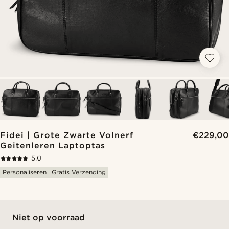
Fidei | Grote Zwarte Volnerf
€229,00
Geitenleren Laptoptas
5.0
Personaliseren
Gratis Verzending
Niet op voorraad