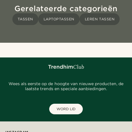
Gerelateerde categorieën
TASSEN
LAPTOPTASSEN
LEREN TASSEN
Wees als eerste op de hoogte van nieuwe producten, de
laatste trends en speciale aanbiedingen.
WORD LID