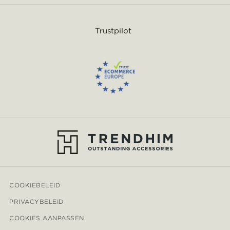
Trustpilot
COOKIEBELEID
PRIVACYBELEID
COOKIES AANPASSEN