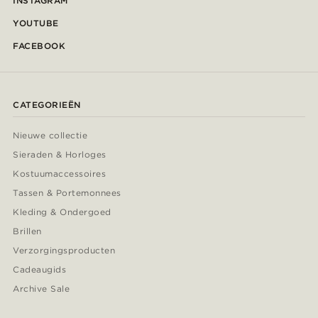
INSTAGRAM
YOUTUBE
FACEBOOK
CATEGORIEËN
Nieuwe collectie
Sieraden & Horloges
Kostuumaccessoires
Tassen & Portemonnees
Kleding & Ondergoed
Brillen
Verzorgingsproducten
Cadeaugids
Archive Sale