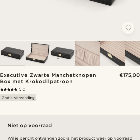
Executive Zwarte Manchetknopen
€175,00
Box met Krokodilpatroon
5.0
Gratis Verzending
Niet op voorraad
Wil je bericht ontvangen zodra het product weer op voorraad