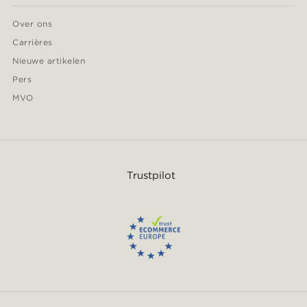
Over ons
Carrières
Nieuwe artikelen
Pers
MVO
Trustpilot