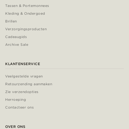
Tassen & Portemonnees
Kleding & Ondergoed
Brillen
Verzorgingsproducten
Cadeaugids
Archive Sale
KLANTENSERVICE
Veelgestelde vragen
Retourzending aanmaken
Zie verzendopties
Herroeping
Contacteer ons
OVER ONS