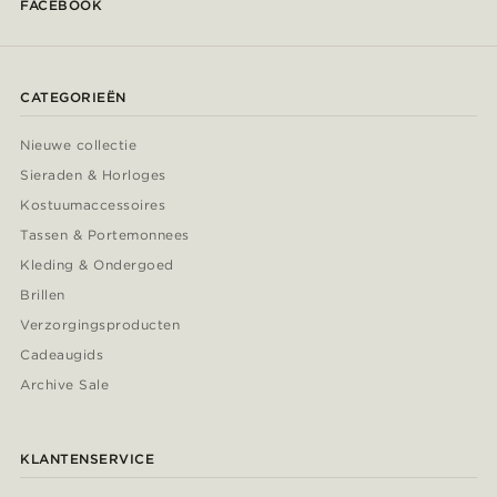
FACEBOOK
CATEGORIEËN
Nieuwe collectie
Sieraden & Horloges
Kostuumaccessoires
Tassen & Portemonnees
Kleding & Ondergoed
Brillen
Verzorgingsproducten
Cadeaugids
Archive Sale
KLANTENSERVICE