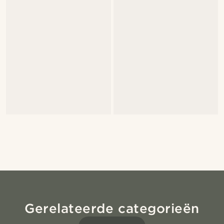
Gerelateerde categorieën