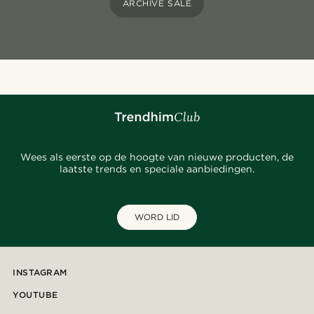
ARCHIVE SALE
Wees als eerste op de hoogte van nieuwe producten, de
laatste trends en speciale aanbiedingen.
WORD LID
INSTAGRAM
YOUTUBE