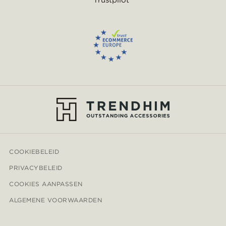
Trustpilot
COOKIEBELEID
PRIVACYBELEID
COOKIES AANPASSEN
ALGEMENE VOORWAARDEN