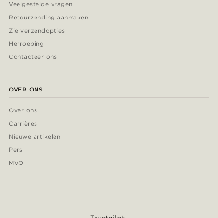
Veelgestelde vragen
Retourzending aanmaken
Zie verzendopties
Herroeping
Contacteer ons
OVER ONS
Over ons
Carrières
Nieuwe artikelen
Pers
MVO