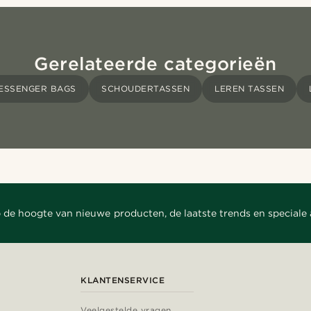
Gerelateerde categorieën
ESSENGER BAGS
SCHOUDERTASSEN
LEREN TASSEN
 de hoogte van nieuwe producten, de laatste trends en speciale
KLANTENSERVICE
Veelgestelde vragen