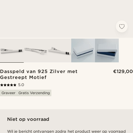
Dasspeld van 925 Zilver met
€129,00
Gestreept Motief
5.0
Graveer
Gratis Verzending
Niet op voorraad
Wil je bericht ontvangen zodra het product weer op voorraad