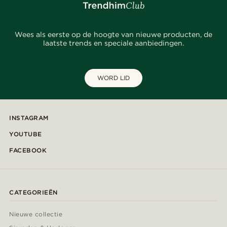
Wees als eerste op de hoogte van nieuwe producten, de
laatste trends en speciale aanbiedingen.
WORD LID
INSTAGRAM
YOUTUBE
FACEBOOK
CATEGORIEËN
Nieuwe collectie