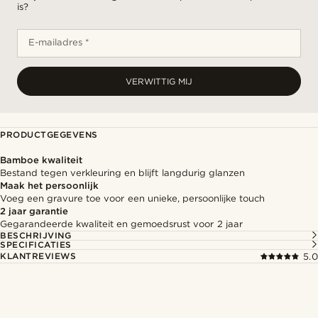
is?
E-mailadres *
VERWITTIG MIJ
PRODUCTGEGEVENS
Bamboe kwaliteit
Bestand tegen verkleuring en blijft langdurig glanzen
Maak het persoonlijk
Voeg een gravure toe voor een unieke, persoonlijke touch
2 jaar garantie
Gegarandeerde kwaliteit en gemoedsrust voor 2 jaar
BESCHRIJVING
SPECIFICATIES
KLANTREVIEWS
5.0