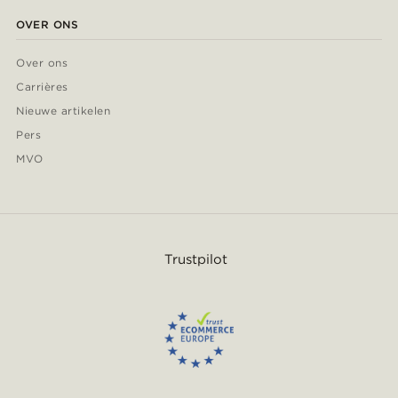
OVER ONS
Over ons
Carrières
Nieuwe artikelen
Pers
MVO
Trustpilot