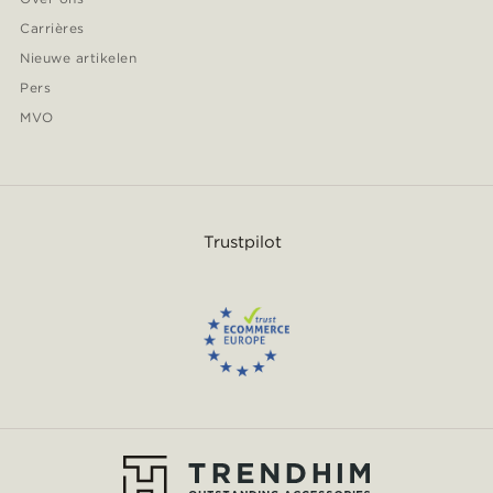
Carrières
Nieuwe artikelen
Pers
MVO
Trustpilot