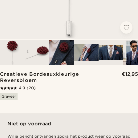
Creatieve Bordeauxkleurige
€12,95
Reversbloem
4.9
(20)
Graveer
Niet op voorraad
Wil je bericht ontvangen zodra het product weer op voorraad