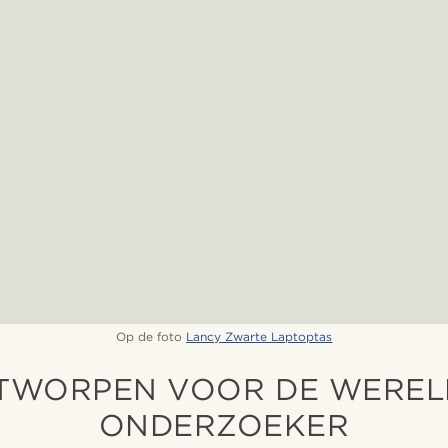
Op de foto
Lancy Zwarte Laptoptas
TWORPEN VOOR DE WEREL
ONDERZOEKER