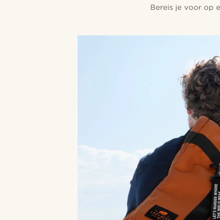
Bereis je voor op 