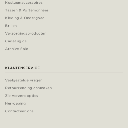
Kostuumaccessoires
Tassen & Portemonnees
Kleding & Ondergoed
Brillen
Verzorgingsproducten
Cadeaugids
Archive Sale
KLANTENSERVICE
Veelgestelde vragen
Retourzending aanmaken
Zie verzendopties
Herroeping
Contacteer ons