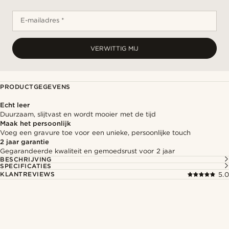
E-mailadres *
VERWITTIG MIJ
PRODUCTGEGEVENS
Echt leer
Duurzaam, slijtvast en wordt mooier met de tijd
Maak het persoonlijk
Voeg een gravure toe voor een unieke, persoonlijke touch
2 jaar garantie
Gegarandeerde kwaliteit en gemoedsrust voor 2 jaar
BESCHRIJVING
SPECIFICATIES
KLANTREVIEWS
5.0