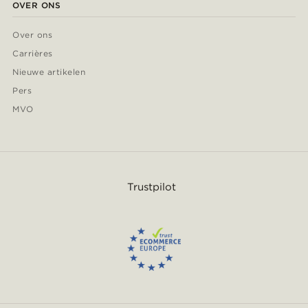
OVER ONS
Over ons
Carrières
Nieuwe artikelen
Pers
MVO
Trustpilot