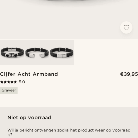
Cijfer Acht Armband
€39,95
5.0
Graveer
Niet op voorraad
Wil je bericht ontvangen zodra het product weer op voorraad
is?