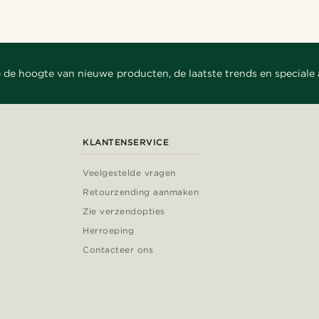
 de hoogte van nieuwe producten, de laatste trends en speciale
KLANTENSERVICE
Veelgestelde vragen
Retourzending aanmaken
Zie verzendopties
Herroeping
Contacteer ons