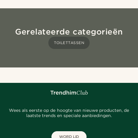
Gerelateerde categorieën
TOILETTASSEN
Wees als eerste op de hoogte van nieuwe producten, de
laatste trends en speciale aanbiedingen.
WORD LID