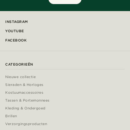
INSTAGRAM
YOUTUBE
FACEBOOK
CATEGORIEËN
Nieuwe collectie
Sieraden & Horloges
Kostuumaccessoires
Tassen & Portemonnees
Kleding & Ondergoed
Brillen
Verzorgingsproducten