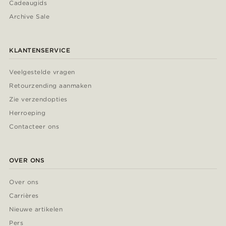
Cadeaugids
Archive Sale
KLANTENSERVICE
Veelgestelde vragen
Retourzending aanmaken
Zie verzendopties
Herroeping
Contacteer ons
OVER ONS
Over ons
Carrières
Nieuwe artikelen
Pers