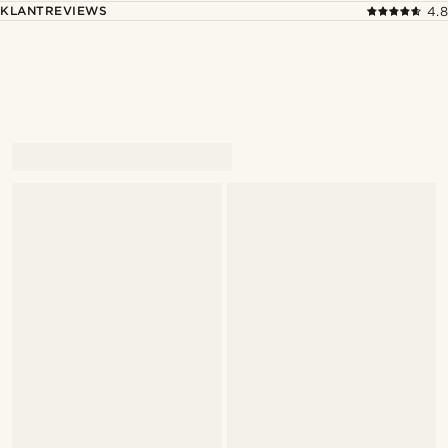
KLANTREVIEWS
4.8