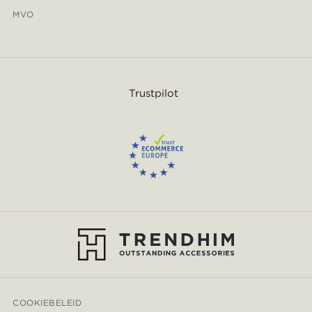
MVO
Trustpilot
COOKIEBELEID