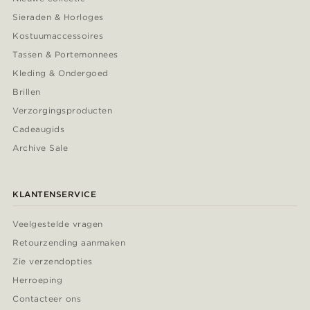
Sieraden & Horloges
Kostuumaccessoires
Tassen & Portemonnees
Kleding & Ondergoed
Brillen
Verzorgingsproducten
Cadeaugids
Archive Sale
KLANTENSERVICE
Veelgestelde vragen
Retourzending aanmaken
Zie verzendopties
Herroeping
Contacteer ons