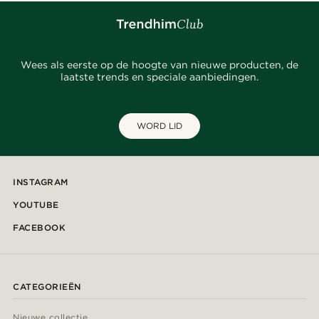
Wees als eerste op de hoogte van nieuwe producten, de
laatste trends en speciale aanbiedingen.
WORD LID
INSTAGRAM
YOUTUBE
FACEBOOK
CATEGORIEËN
Nieuwe collectie