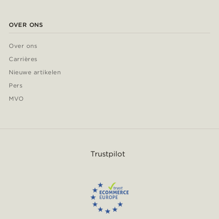
OVER ONS
Over ons
Carrières
Nieuwe artikelen
Pers
MVO
Trustpilot