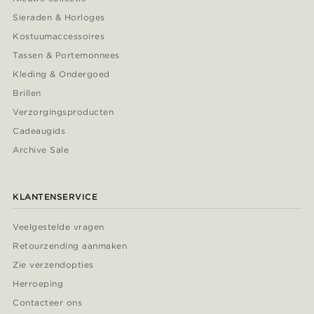
Sieraden & Horloges
Kostuumaccessoires
Tassen & Portemonnees
Kleding & Ondergoed
Brillen
Verzorgingsproducten
Cadeaugids
Archive Sale
KLANTENSERVICE
Veelgestelde vragen
Retourzending aanmaken
Zie verzendopties
Herroeping
Contacteer ons