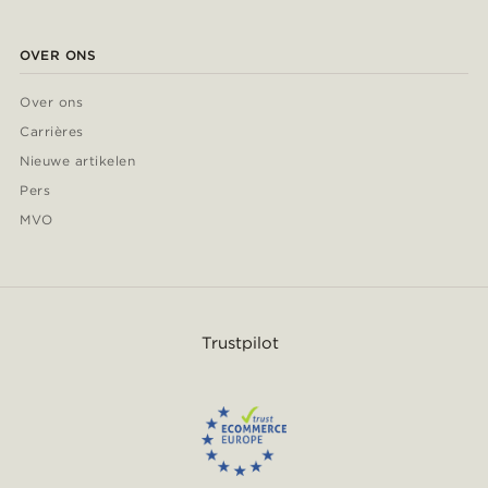
OVER ONS
Over ons
Carrières
Nieuwe artikelen
Pers
MVO
Trustpilot