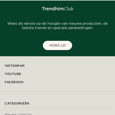
Wees als eerste op de hoogte van nieuwe producten, de
laatste trends en speciale aanbiedingen.
WORD LID
INSTAGRAM
YOUTUBE
FACEBOOK
CATEGORIEËN
Nieuwe collectie