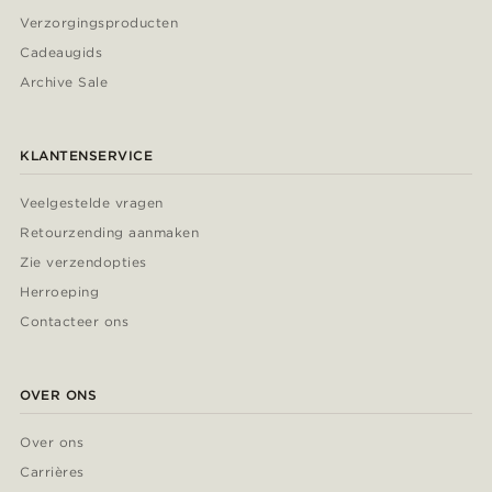
Verzorgingsproducten
Cadeaugids
Archive Sale
KLANTENSERVICE
Veelgestelde vragen
Retourzending aanmaken
Zie verzendopties
Herroeping
Contacteer ons
OVER ONS
Over ons
Carrières