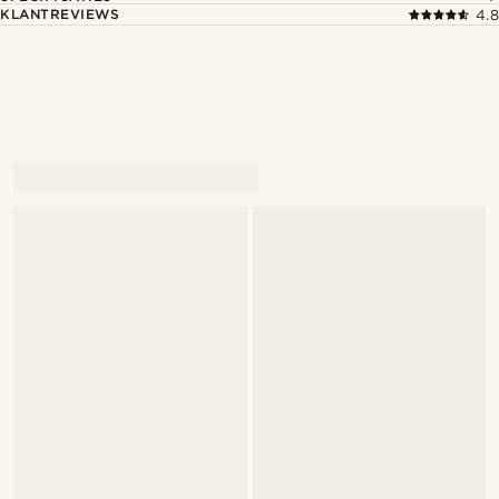
KLANTREVIEWS
4.8