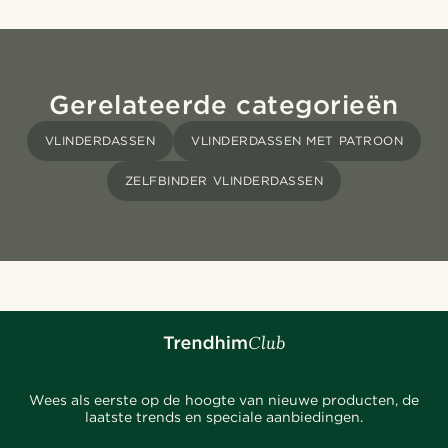
Gerelateerde categorieën
VLINDERDASSEN
VLINDERDASSEN MET PATROON
ZELFBINDER VLINDERDASSEN
Wees als eerste op de hoogte van nieuwe producten, de
laatste trends en speciale aanbiedingen.