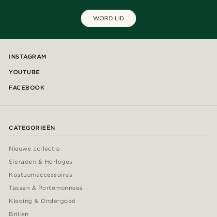
WORD LID
INSTAGRAM
YOUTUBE
FACEBOOK
CATEGORIEËN
Nieuwe collectie
Sieraden & Horloges
Kostuumaccessoires
Tassen & Portemonnees
Kleding & Ondergoed
Brillen