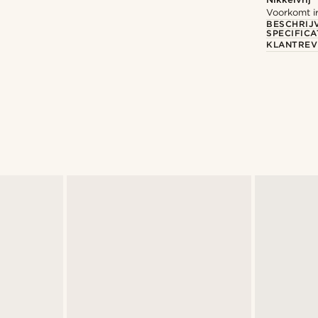
Voorkomt ir
BESCHRIJ
SPECIFICA
KLANTREV