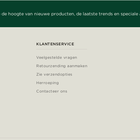
 de hoogte van nieuwe producten, de laatste trends en speciale
KLANTENSERVICE
Veelgestelde vragen
Retourzending aanmaken
Zie verzendopties
Herroeping
Contacteer ons