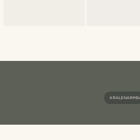
KRALENARMB