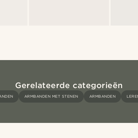
Gerelateerde categorieën
ANDEN
ARMBANDEN MET STENEN
ARMBANDEN
LERE