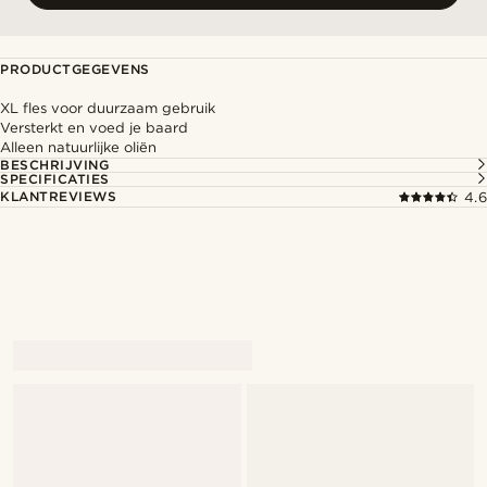
PRODUCTGEGEVENS
XL fles voor duurzaam gebruik
Versterkt en voed je baard
Alleen natuurlijke oliën
BESCHRIJVING
SPECIFICATIES
KLANTREVIEWS
4.6