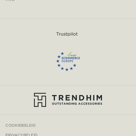
Trustpilot
COOKIEBELEID
PRIVACYBELEID