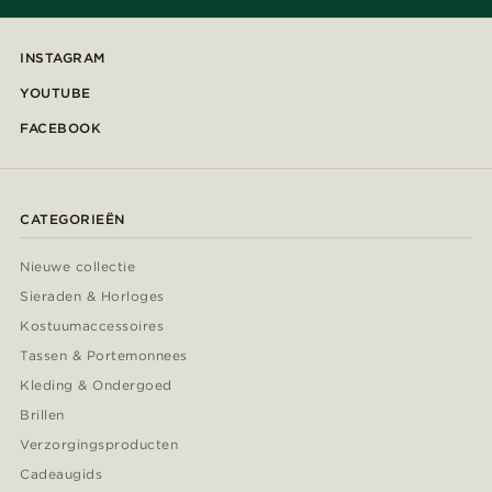
INSTAGRAM
YOUTUBE
FACEBOOK
CATEGORIEËN
Nieuwe collectie
Sieraden & Horloges
Kostuumaccessoires
Tassen & Portemonnees
Kleding & Ondergoed
Brillen
Verzorgingsproducten
Cadeaugids