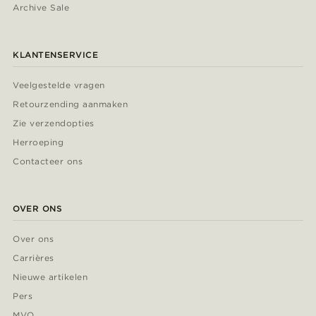
Archive Sale
KLANTENSERVICE
Veelgestelde vragen
Retourzending aanmaken
Zie verzendopties
Herroeping
Contacteer ons
OVER ONS
Over ons
Carrières
Nieuwe artikelen
Pers
MVO