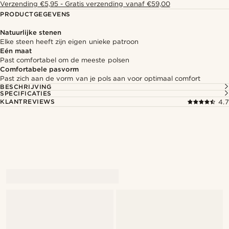
Verzending €5,95 - Gratis verzending vanaf €59,00
PRODUCTGEGEVENS
Natuurlijke stenen
Elke steen heeft zijn eigen unieke patroon
Eén maat
Past comfortabel om de meeste polsen
Comfortabele pasvorm
Past zich aan de vorm van je pols aan voor optimaal comfort
BESCHRIJVING
SPECIFICATIES
KLANTREVIEWS
4.7