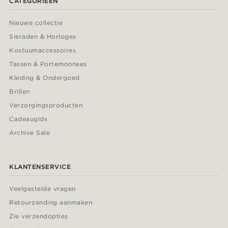
CATEGORIEËN
Nieuwe collectie
Sieraden & Horloges
Kostuumaccessoires
Tassen & Portemonnees
Kleding & Ondergoed
Brillen
Verzorgingsproducten
Cadeaugids
Archive Sale
KLANTENSERVICE
Veelgestelde vragen
Retourzending aanmaken
Zie verzendopties