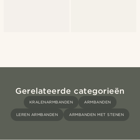
Gerelateerde categorieën
KRALENARMBANDEN
ARMBANDEN
LEREN ARMBANDEN
ARMBANDEN MET STENEN