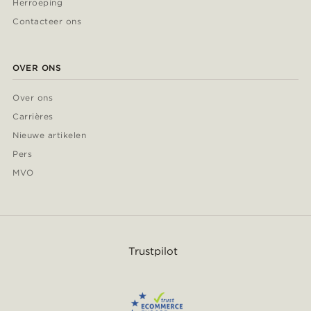
Herroeping
Contacteer ons
OVER ONS
Over ons
Carrières
Nieuwe artikelen
Pers
MVO
Trustpilot