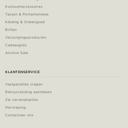
Kostuumaccessoires
Tassen & Portemonnees
Kleding & Ondergoed
Brillen
Verzorgingsproducten
Cadeaugids
Archive Sale
KLANTENSERVICE
Veelgestelde vragen
Retourzending aanmaken
Zie verzendopties
Herroeping
Contacteer ons