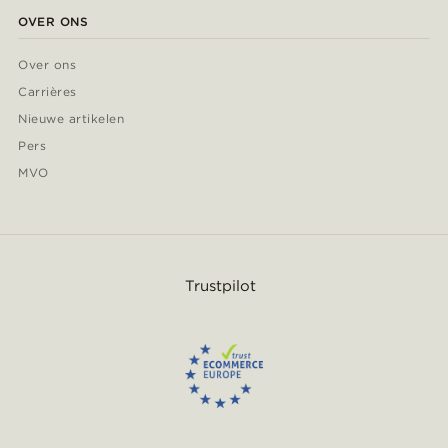
OVER ONS
Over ons
Carrières
Nieuwe artikelen
Pers
MVO
Trustpilot