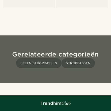
Gerelateerde categorieën
EFFEN STROPDASSEN
STROPDASSEN