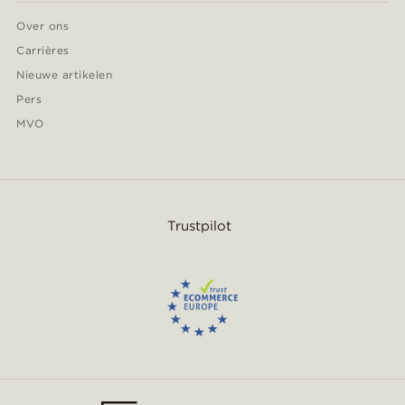
Over ons
Carrières
Nieuwe artikelen
Pers
MVO
Trustpilot