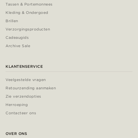
Tassen & Portemonnees
Kleding & Ondergoed
Brillen
Verzorgingsproducten
Cadeaugids
Archive Sale
KLANTENSERVICE
Veelgestelde vragen
Retourzending aanmaken
Zie verzendopties
Herroeping
Contacteer ons
OVER ONS