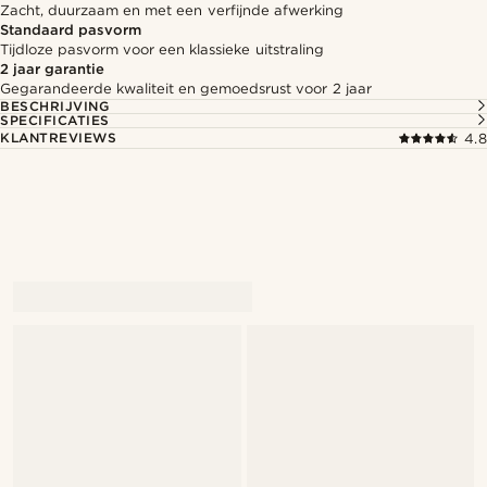
Zacht, duurzaam en met een verfijnde afwerking
Standaard pasvorm
Tijdloze pasvorm voor een klassieke uitstraling
2 jaar garantie
Gegarandeerde kwaliteit en gemoedsrust voor 2 jaar
BESCHRIJVING
SPECIFICATIES
KLANTREVIEWS
4.8