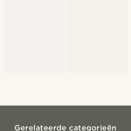
Gerelateerde categorieën