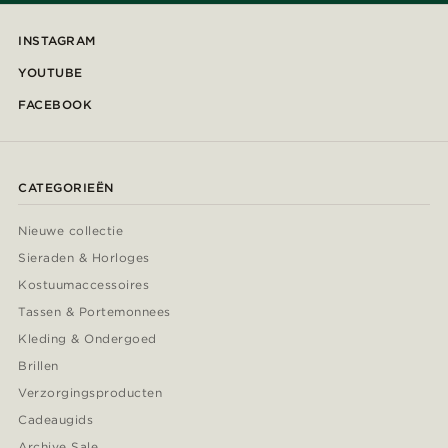
INSTAGRAM
YOUTUBE
FACEBOOK
CATEGORIEËN
Nieuwe collectie
Sieraden & Horloges
Kostuumaccessoires
Tassen & Portemonnees
Kleding & Ondergoed
Brillen
Verzorgingsproducten
Cadeaugids
Archive Sale