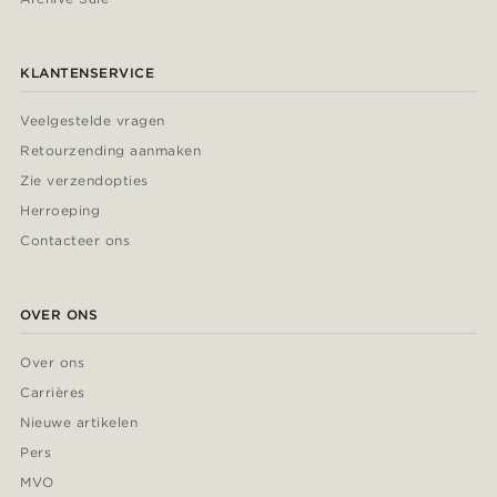
KLANTENSERVICE
Veelgestelde vragen
Retourzending aanmaken
Zie verzendopties
Herroeping
Contacteer ons
OVER ONS
Over ons
Carrières
Nieuwe artikelen
Pers
MVO