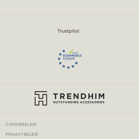
Trustpilot
COOKIEBELEID
PRIVACYBELEID