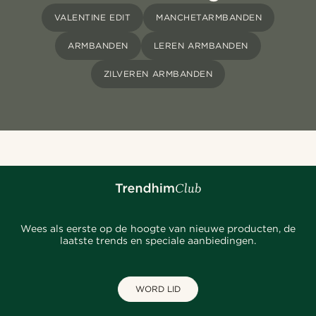
VALENTINE EDIT
MANCHETARMBANDEN
ARMBANDEN
LEREN ARMBANDEN
ZILVEREN ARMBANDEN
Wees als eerste op de hoogte van nieuwe producten, de
laatste trends en speciale aanbiedingen.
WORD LID