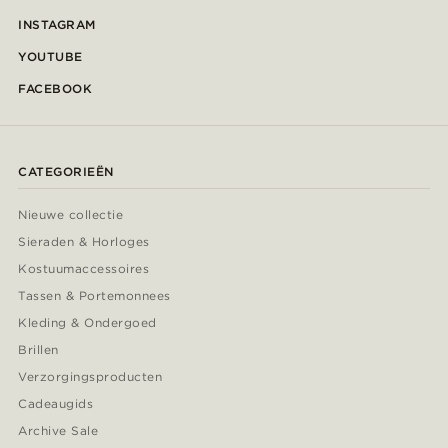
INSTAGRAM
YOUTUBE
FACEBOOK
CATEGORIEËN
Nieuwe collectie
Sieraden & Horloges
Kostuumaccessoires
Tassen & Portemonnees
Kleding & Ondergoed
Brillen
Verzorgingsproducten
Cadeaugids
Archive Sale