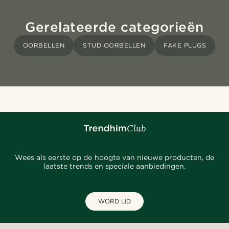
Gerelateerde categorieën
OORBELLEN
STUD OORBELLEN
FAKE PLUGS
Wees als eerste op de hoogte van nieuwe producten, de
laatste trends en speciale aanbiedingen.
WORD LID