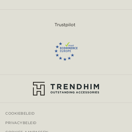
Trustpilot
COOKIEBELEID
PRIVACYBELEID