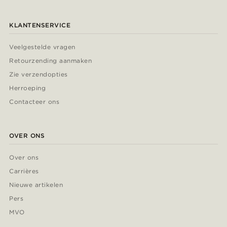
KLANTENSERVICE
Veelgestelde vragen
Retourzending aanmaken
Zie verzendopties
Herroeping
Contacteer ons
OVER ONS
Over ons
Carrières
Nieuwe artikelen
Pers
MVO